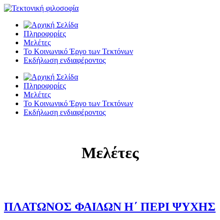
Πληροφορίες
Μελέτες
Το Κοινωνικό Έργο των Τεκτόνων
Εκδήλωση ενδιαφέροντος
Πληροφορίες
Μελέτες
Το Κοινωνικό Έργο των Τεκτόνων
Εκδήλωση ενδιαφέροντος
Μελέτες
ΠΛΑΤΩΝΟΣ ΦΑΙΔΩΝ Η΄ ΠΕΡΙ ΨΥΧΗΣ