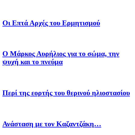
Οι Επτά Αρχές του Ερμητισμού
Ο Μάρκος Αυρήλιος για το σώμα, την
ψυχή και το πνεύμα
Περί της εορτής του θερινού ηλιοστασίου
Ανάσταση με τον Καζαντζάκη…