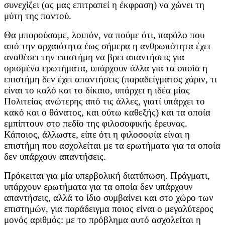
συνεχίζει (ας μας επιτραπεί η έκφραση) να χώνει τη
μύτη της παντού.
Θα μπορούσαμε, λοιπόν, να πούμε ότι, παρόλο που
από την αρχαιότητα έως σήμερα η ανθρωπότητα έχει
αναθέσει την επιστήμη να βρει απαντήσεις για
ορισμένα ερωτήματα, υπάρχουν άλλα για τα οποία η
επιστήμη δεν έχει απαντήσεις (παραδείγματος χάριν, τι
είναι το καλό και το δίκαιο, υπάρχει η ιδέα μίας
Πολιτείας ανώτερης από τις άλλες, γιατί υπάρχει το
κακό και ο θάνατος, και ούτω καθεξής) και τα οποία
εμπίπτουν στο πεδίο της φιλοσοφικής έρευνας.
Κάποιος, άλλωστε, είπε ότι η φιλοσοφία είναι η
επιστήμη που ασχολείται με τα ερωτήματα για τα οποία
δεν υπάρχουν απαντήσεις.
Πρόκειται για μία υπερβολική διατύπωση. Πράγματι,
υπάρχουν ερωτήματα για τα οποία δεν υπάρχουν
απαντήσεις, αλλά το ίδιο συμβαίνει και στο χώρο των
επιστημών, για παράδειγμα ποιος είναι ο μεγαλύτερος
μονός αριθμός: με το πρόβλημα αυτό ασχολείται η