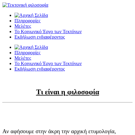
Πληροφορίες
Μελέτες
Το Κοινωνικό Έργο των Τεκτόνων
Εκδήλωση ενδιαφέροντος
Πληροφορίες
Μελέτες
Το Κοινωνικό Έργο των Τεκτόνων
Εκδήλωση ενδιαφέροντος
Τι είναι η φιλοσοφία
Αν αφήσουμε στην άκρη την αρχική ετυμολογία,