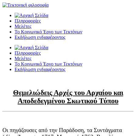
Πληροφορίες
Μελέτες
Το Κοινωνικό Έργο των Τεκτόνων
Εκδήλωση ενδιαφέροντος
Πληροφορίες
Μελέτες
Το Κοινωνικό Έργο των Τεκτόνων
Εκδήλωση ενδιαφέροντος
Θεμελιώδεις Αρχές του Αρχαίου και
Αποδεδεγμένου Σκωτικού Τύπου
Οι πηγάζουσες από την Παράδοση, τα Συντάγματα