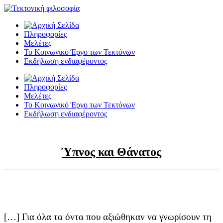
Πληροφορίες
Μελέτες
Το Κοινωνικό Έργο των Τεκτόνων
Εκδήλωση ενδιαφέροντος
Πληροφορίες
Μελέτες
Το Κοινωνικό Έργο των Τεκτόνων
Εκδήλωση ενδιαφέροντος
Ύπνος και Θάνατος
[…] Για όλα τα όντα που αξιώθηκαν να γνωρίσουν τη